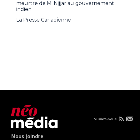
meurtre de M. Nijjar au gouvernement
indien.
La Presse Canadienne
Suivez-nous
Nous joindre