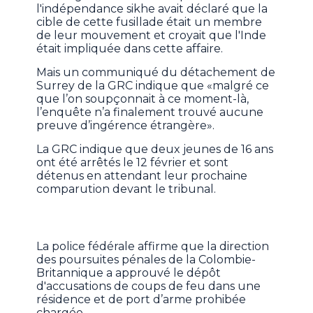
l'indépendance sikhe avait déclaré que la
cible de cette fusillade était un membre
de leur mouvement et croyait que l'Inde
était impliquée dans cette affaire.
Mais un communiqué du détachement de
Surrey de la GRC indique que «malgré ce
que l’on soupçonnait à ce moment-là,
l’enquête n’a finalement trouvé aucune
preuve d’ingérence étrangère».
La GRC indique que deux jeunes de 16 ans
ont été arrêtés le 12 février et sont
détenus en attendant leur prochaine
comparution devant le tribunal.
La police fédérale affirme que la direction
des poursuites pénales de la Colombie-
Britannique a approuvé le dépôt
d'accusations de coups de feu dans une
résidence et de port d’arme prohibée
chargée.