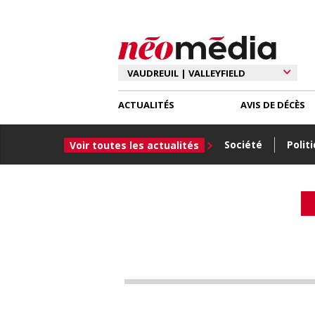
ACTUALITÉS
AVIS DE DÉCÈS
Société
Polit
Voir toutes les actualités