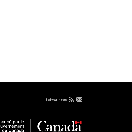
Suivez-nous