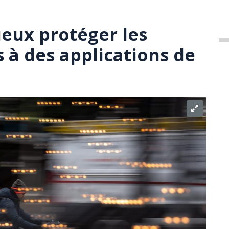
ieux protéger les
és à des applications de