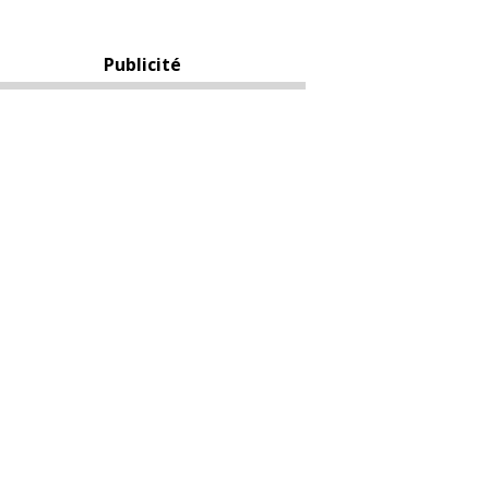
Publicité