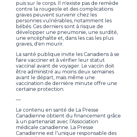
puis sur le corps. Il n'existe pas de remède
contre la rougeole et des complications
graves peuvent survenir chez les
personnes vulnérables, notamment les
bébés. Ces derniers sont à risque de
développer une pneumonie, une surdité,
une encéphalite et, dans les cas les plus
graves, d'en mourir.
La santé publique invite les Canadiens à se
faire vacciner et à vérifier leur statut
vaccinal avant de voyager. Le vaccin doit
être administré au moins deux semaines
avant le départ, mais même une
vaccination de dernière minute offre une
certaine protection.
—
Le contenu en santé de La Presse
Canadienne obtient du financement grâce
à un partenariat avec l’Association
médicale canadienne. La Presse
Canadienne est l’unique responsable des