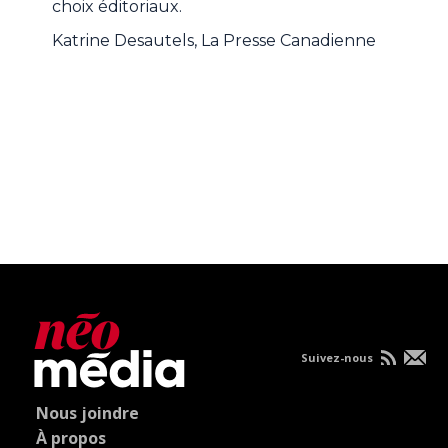
choix éditoriaux.
Katrine Desautels, La Presse Canadienne
Suivez-nous
Nous joindre
À propos