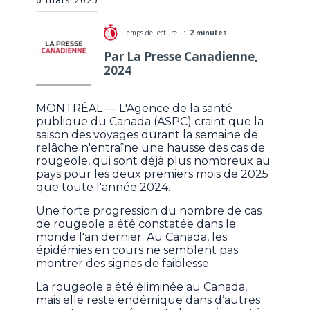
Temps de lecture :
2 minutes
Par La Presse Canadienne,
2024
MONTRÉAL — L'Agence de la santé
publique du Canada (ASPC) craint que la
saison des voyages durant la semaine de
relâche n'entraîne une hausse des cas de
rougeole, qui sont déjà plus nombreux au
pays pour les deux premiers mois de 2025
que toute l'année 2024.
Une forte progression du nombre de cas
de rougeole a été constatée dans le
monde l'an dernier. Au Canada, les
épidémies en cours ne semblent pas
montrer des signes de faiblesse.
La rougeole a été éliminée au Canada,
mais elle reste endémique dans d’autres