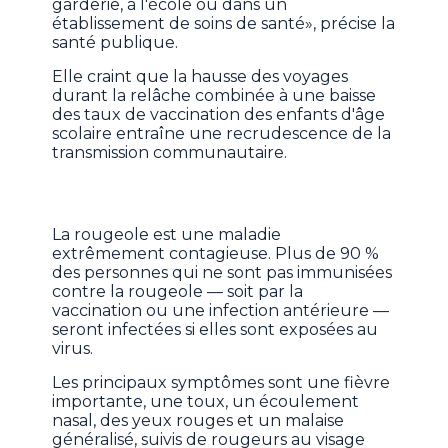
garderie, à l'école ou dans un
établissement de soins de santé», précise la
santé publique.
Elle craint que la hausse des voyages
durant la relâche combinée à une baisse
des taux de vaccination des enfants d'âge
scolaire entraîne une recrudescence de la
transmission communautaire.
La rougeole est une maladie
extrêmement contagieuse. Plus de 90 %
des personnes qui ne sont pas immunisées
contre la rougeole — soit par la
vaccination ou une infection antérieure —
seront infectées si elles sont exposées au
virus.
Les principaux symptômes sont une fièvre
importante, une toux, un écoulement
nasal, des yeux rouges et un malaise
généralisé, suivis de rougeurs au visage