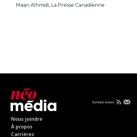
Maan Alhmidi, La Presse Canadienne
Suivez-nous
Nous joindre
À propos
Carrières