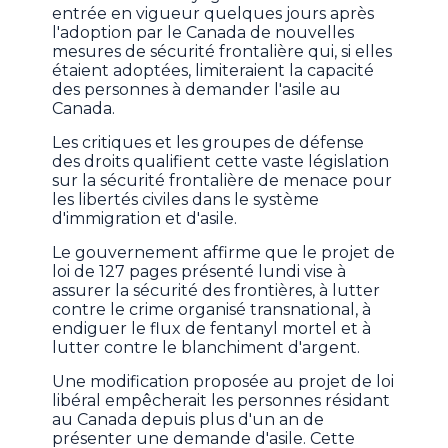
entrée en vigueur quelques jours après
l'adoption par le Canada de nouvelles
mesures de sécurité frontalière qui, si elles
étaient adoptées, limiteraient la capacité
des personnes à demander l'asile au
Canada.
Les critiques et les groupes de défense
des droits qualifient cette vaste législation
sur la sécurité frontalière de menace pour
les libertés civiles dans le système
d'immigration et d'asile.
Le gouvernement affirme que le projet de
loi de 127 pages présenté lundi vise à
assurer la sécurité des frontières, à lutter
contre le crime organisé transnational, à
endiguer le flux de fentanyl mortel et à
lutter contre le blanchiment d'argent.
Une modification proposée au projet de loi
libéral empêcherait les personnes résidant
au Canada depuis plus d'un an de
présenter une demande d'asile. Cette