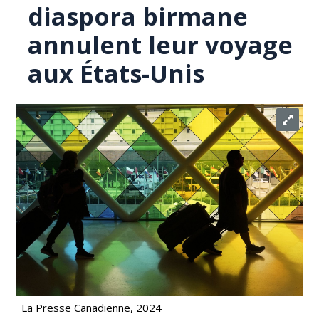
diaspora birmane
annulent leur voyage
aux États-Unis
La Presse Canadienne, 2024