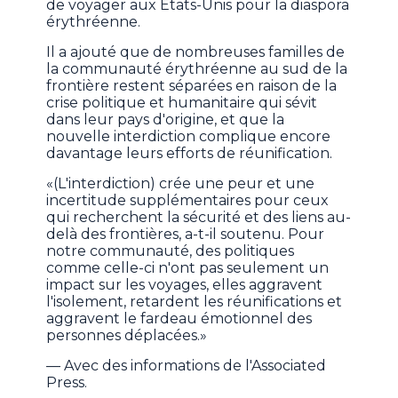
de voyager aux États-Unis pour la diaspora
érythréenne.
Il a ajouté que de nombreuses familles de
la communauté érythréenne au sud de la
frontière restent séparées en raison de la
crise politique et humanitaire qui sévit
dans leur pays d'origine, et que la
nouvelle interdiction complique encore
davantage leurs efforts de réunification.
«(L'interdiction) crée une peur et une
incertitude supplémentaires pour ceux
qui recherchent la sécurité et des liens au-
delà des frontières, a-t-il soutenu. Pour
notre communauté, des politiques
comme celle-ci n'ont pas seulement un
impact sur les voyages, elles aggravent
l'isolement, retardent les réunifications et
aggravent le fardeau émotionnel des
personnes déplacées.»
— Avec des informations de l'Associated
Press.