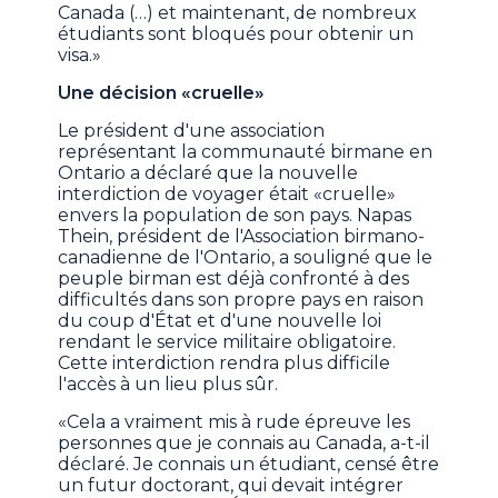
Canada (…) et maintenant, de nombreux
étudiants sont bloqués pour obtenir un
visa.»
Une décision «cruelle»
Le président d'une association
représentant la communauté birmane en
Ontario a déclaré que la nouvelle
interdiction de voyager était «cruelle»
envers la population de son pays. Napas
Thein, président de l'Association birmano-
canadienne de l'Ontario, a souligné que le
peuple birman est déjà confronté à des
difficultés dans son propre pays en raison
du coup d'État et d'une nouvelle loi
rendant le service militaire obligatoire.
Cette interdiction rendra plus difficile
l'accès à un lieu plus sûr.
«Cela a vraiment mis à rude épreuve les
personnes que je connais au Canada, a-t-il
déclaré. Je connais un étudiant, censé être
un futur doctorant, qui devait intégrer