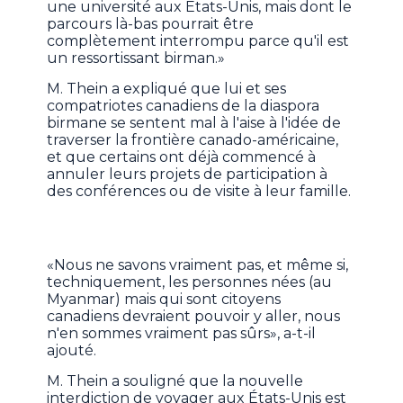
une université aux États-Unis, mais dont le
parcours là-bas pourrait être
complètement interrompu parce qu'il est
un ressortissant birman.»
M. Thein a expliqué que lui et ses
compatriotes canadiens de la diaspora
birmane se sentent mal à l'aise à l'idée de
traverser la frontière canado-américaine,
et que certains ont déjà commencé à
annuler leurs projets de participation à
des conférences ou de visite à leur famille.
«Nous ne savons vraiment pas, et même si,
techniquement, les personnes nées (au
Myanmar) mais qui sont citoyens
canadiens devraient pouvoir y aller, nous
n'en sommes vraiment pas sûrs», a-t-il
ajouté.
M. Thein a souligné que la nouvelle
interdiction de voyager aux États-Unis est