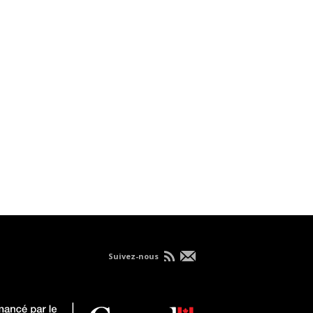
Suivez-nous