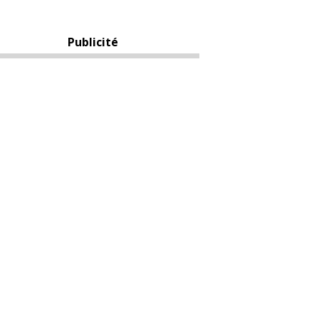
Publicité