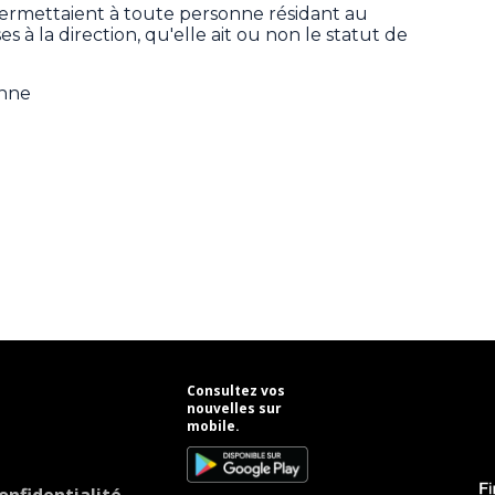
permettaient à toute personne résidant au
 à la direction, qu'elle ait ou non le statut de
enne
Consultez vos
nouvelles sur
mobile.
onfidentialité