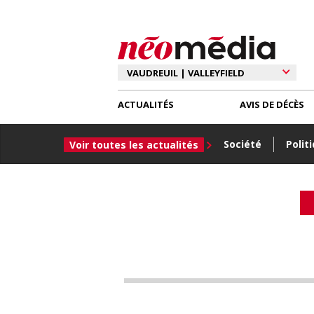
ACTUALITÉS
AVIS DE DÉCÈS
Société
Polit
Voir toutes les actualités