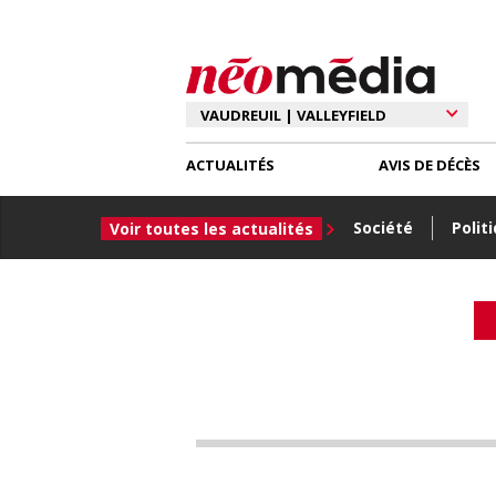
ACTUALITÉS
AVIS DE DÉCÈS
Société
Polit
Voir toutes les actualités