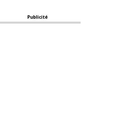
Publicité