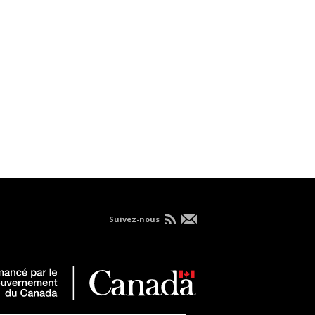
Suivez-nous