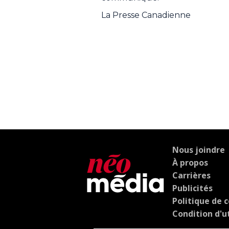
La Presse Canadienne
Nous joindre
À propos
Carrières
Publicités
Politique de c
Condition d'ut