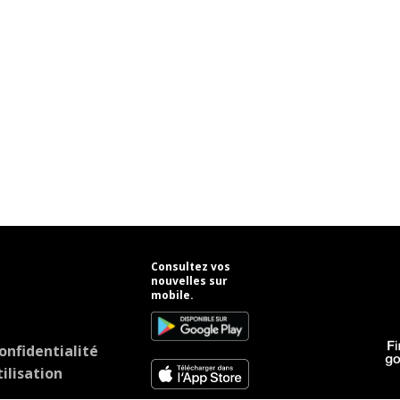
Consultez vos
nouvelles sur
mobile.
onfidentialité
ilisation