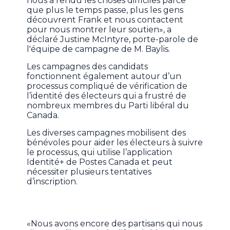
nous a rendu les choses difficiles parce
que plus le temps passe, plus les gens
découvrent Frank et nous contactent
pour nous montrer leur soutien», a
déclaré Justine McIntyre, porte-parole de
l'équipe de campagne de M. Baylis.
Les campagnes des candidats
fonctionnent également autour d’un
processus compliqué de vérification de
l’identité des électeurs qui a frustré de
nombreux membres du Parti libéral du
Canada.
Les diverses campagnes mobilisent des
bénévoles pour aider les électeurs à suivre
le processus, qui utilise l’application
Identité+ de Postes Canada et peut
nécessiter plusieurs tentatives
d’inscription.
«Nous avons encore des partisans qui nous