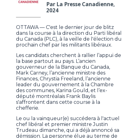
Par La Presse Canadienne,
2024
OTTAWA — C'est le dernier jour de blitz
dans la course à la direction du Parti libéral
du Canada (PLC), à la veille de l'élection du
prochain chef par les militants libéraux.
Les candidats cherchent à rallier l’appui de
la base partout au pays. L’ancien
gouverneur de la Banque du Canada,
Mark Carney, l’ancienne ministre des
Finances, Chrystia Freeland, l’ancienne
leader du gouvernement à la Chambre
des communes, Karina Gould, et l’ex-
député montréalais Frank Baylis
s'affrontent dans cette course à la
chefferie.
Le ou la vainqueur(e) succédera à l'actuel
chef libéral et premier ministre Justin
Trudeau dimanche, qui a déjà annoncé sa
démission. La personne élue au terme de