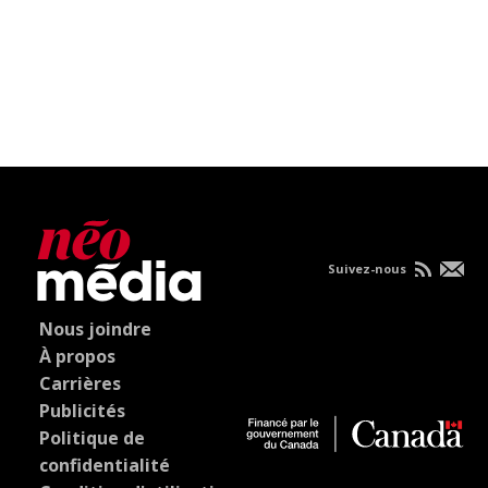
Suivez-nous
Nous joindre
À propos
Carrières
Publicités
Politique de
confidentialité