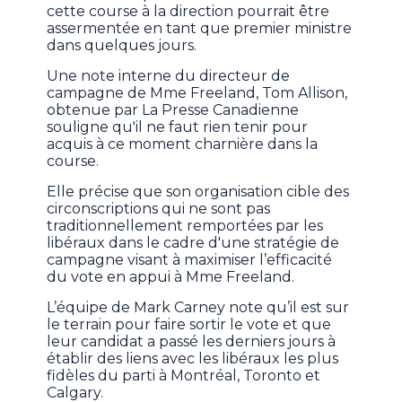
cette course à la direction pourrait être
assermentée en tant que premier ministre
dans quelques jours.
Une note interne du directeur de
campagne de Mme Freeland, Tom Allison,
obtenue par La Presse Canadienne
souligne qu'il ne faut rien tenir pour
acquis à ce moment charnière dans la
course.
Elle précise que son organisation cible des
circonscriptions qui ne sont pas
traditionnellement remportées par les
libéraux dans le cadre d'une stratégie de
campagne visant à maximiser l’efficacité
du vote en appui à Mme Freeland.
L’équipe de Mark Carney note qu’il est sur
le terrain pour faire sortir le vote et que
leur candidat a passé les derniers jours à
établir des liens avec les libéraux les plus
fidèles du parti à Montréal, Toronto et
Calgary.