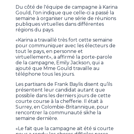
Du côté de l'équipe de campagne à Karina
Gould, l'on indique que celle-ci a passé la
semaine à organiser une série de réunions
publiques virtuelles dans différentes
régions du pays.
«Karina a travaillé très fort cette semaine
pour communiquer avec les électeurs de
tout le pays, en personne et
virtuellement», a affirmé la porte-parole
de la campagne, Emily Jackson, qui a
ajouté que Mme Gould travaille au
téléphone tous les jours.
Les partisans de Frank Baylis disent qu’ils
présentent leur candidat autant que
possible dans les derniers jours de cette
courte course à la chefferie. Il était à
Surrey, en Colombie-Britannique, pour
rencontrer la communauté sikhe la
semaine dernière.
«Le fait que la campagne ait été si courte