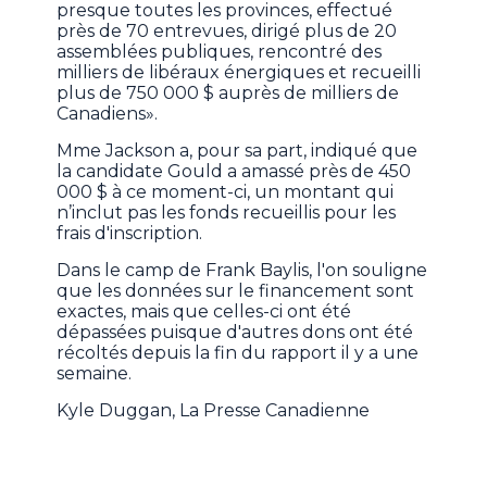
presque toutes les provinces, effectué
près de 70 entrevues, dirigé plus de 20
assemblées publiques, rencontré des
milliers de libéraux énergiques et recueilli
plus de 750 000 $ auprès de milliers de
Canadiens».
Mme Jackson a, pour sa part, indiqué que
la candidate Gould a amassé près de 450
000 $ à ce moment-ci, un montant qui
n’inclut pas les fonds recueillis pour les
frais d'inscription.
Dans le camp de Frank Baylis, l'on souligne
que les données sur le financement sont
exactes, mais que celles-ci ont été
dépassées puisque d'autres dons ont été
récoltés depuis la fin du rapport il y a une
semaine.
Kyle Duggan, La Presse Canadienne