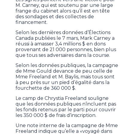
M. Carney, qui est soutenu par une large
frange du cabinet alors qu’il est en tête
des sondages et des collectes de
financement.
Selon les dernières données d’Élections
Canada publiées le 7 mars, Mark Carney a
réussi à amasser 3,4 millions $ en dons
provenant de 21 000 personnes, bien plus
que tous ses adversaires dans la course.
Selon les données publiques, la campagne
de Mme Gould devance de peu celle de
Mme Freeland et M. Baylis, mais tous sont
à peu près sur un pied d’égalité dans la
fourchette de 360 000 $.
Le camp de Chrystia Freeland souligne
que les données publiques n’incluent pas
les fonds retenus par le parti pour couvrir
les 350 000 $ de frais d’inscription.
Une note interne de la campagne de Mme
Freeland indique qu’elle a «voyagé dans