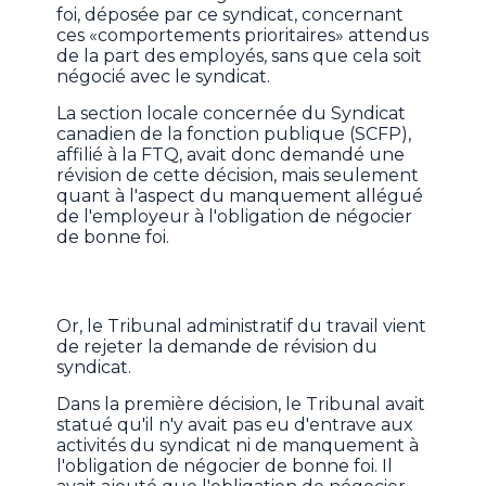
foi, déposée par ce syndicat, concernant
ces «comportements prioritaires» attendus
de la part des employés, sans que cela soit
négocié avec le syndicat.
La section locale concernée du Syndicat
canadien de la fonction publique (SCFP),
affilié à la FTQ, avait donc demandé une
révision de cette décision, mais seulement
quant à l'aspect du manquement allégué
de l'employeur à l'obligation de négocier
de bonne foi.
Or, le Tribunal administratif du travail vient
de rejeter la demande de révision du
syndicat.
Dans la première décision, le Tribunal avait
statué qu'il n'y avait pas eu d'entrave aux
activités du syndicat ni de manquement à
l'obligation de négocier de bonne foi. Il