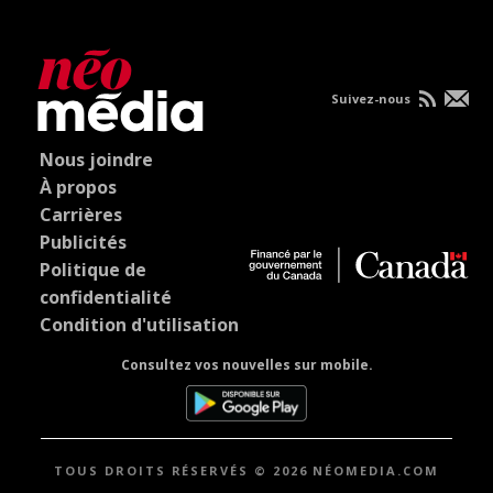
Suivez-nous
Nous joindre
À propos
Carrières
Publicités
Politique de
confidentialité
Condition d'utilisation
Consultez vos nouvelles sur mobile.
TOUS DROITS RÉSERVÉS © 2026 NÉOMEDIA.COM