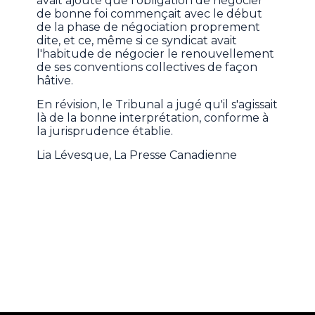
avait ajouté que l'obligation de négocier
de bonne foi commençait avec le début
de la phase de négociation proprement
dite, et ce, même si ce syndicat avait
l'habitude de négocier le renouvellement
de ses conventions collectives de façon
hâtive.
En révision, le Tribunal a jugé qu'il s'agissait
là de la bonne interprétation, conforme à
la jurisprudence établie.
Lia Lévesque, La Presse Canadienne