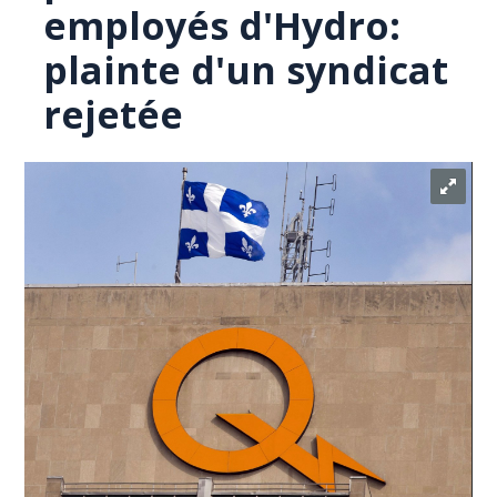
employés d'Hydro:
plainte d'un syndicat
rejetée