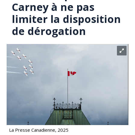
Carney à ne pas
limiter la disposition
de dérogation
La Presse Canadienne, 2025