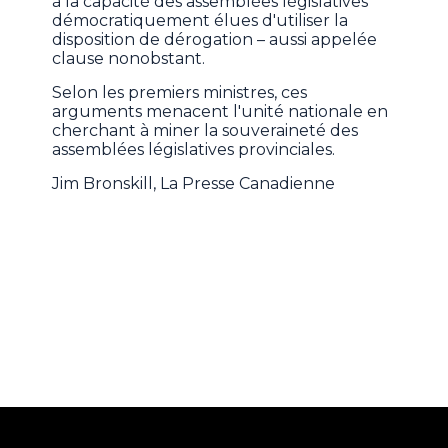
à la capacité des assemblées législatives
démocratiquement élues d'utiliser la
disposition de dérogation – aussi appelée
clause nonobstant.
Selon les premiers ministres, ces
arguments menacent l'unité nationale en
cherchant à miner la souveraineté des
assemblées législatives provinciales.
Jim Bronskill, La Presse Canadienne