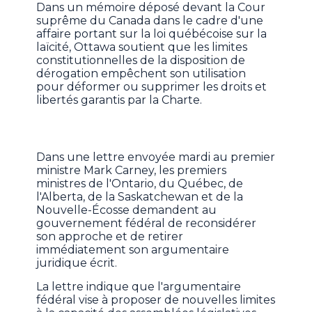
Dans un mémoire déposé devant la Cour
suprême du Canada dans le cadre d'une
affaire portant sur la loi québécoise sur la
laïcité, Ottawa soutient que les limites
constitutionnelles de la disposition de
dérogation empêchent son utilisation
pour déformer ou supprimer les droits et
libertés garantis par la Charte.
Dans une lettre envoyée mardi au premier
ministre Mark Carney, les premiers
ministres de l'Ontario, du Québec, de
l'Alberta, de la Saskatchewan et de la
Nouvelle-Écosse demandent au
gouvernement fédéral de reconsidérer
son approche et de retirer
immédiatement son argumentaire
juridique écrit.
La lettre indique que l'argumentaire
fédéral vise à proposer de nouvelles limites