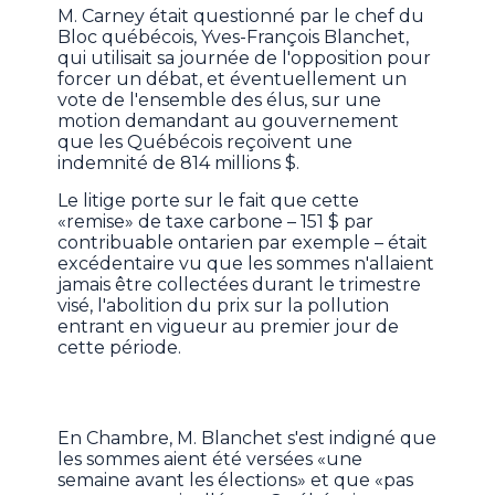
M. Carney était questionné par le chef du
Bloc québécois, Yves-François Blanchet,
qui utilisait sa journée de l'opposition pour
forcer un débat, et éventuellement un
vote de l'ensemble des élus, sur une
motion demandant au gouvernement
que les Québécois reçoivent une
indemnité de 814 millions $.
Le litige porte sur le fait que cette
«remise» de taxe carbone – 151 $ par
contribuable ontarien par exemple – était
excédentaire vu que les sommes n'allaient
jamais être collectées durant le trimestre
visé, l'abolition du prix sur la pollution
entrant en vigueur au premier jour de
cette période.
En Chambre, M. Blanchet s'est indigné que
les sommes aient été versées «une
semaine avant les élections» et que «pas