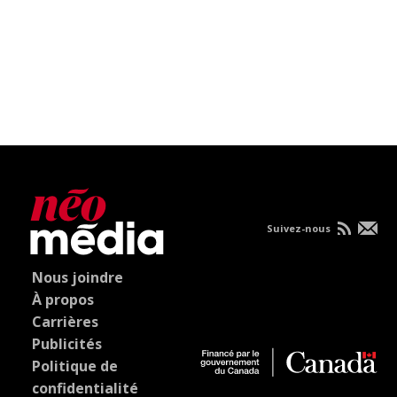
Suivez-nous
Nous joindre
À propos
Carrières
Publicités
Politique de
confidentialité