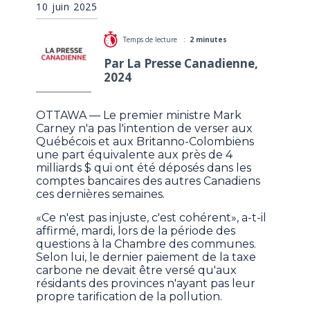
10 juin 2025
Temps de lecture :
2 minutes
Par La Presse Canadienne,
2024
OTTAWA — Le premier ministre Mark
Carney n'a pas l'intention de verser aux
Québécois et aux Britanno-Colombiens
une part équivalente aux près de 4
milliards $ qui ont été déposés dans les
comptes bancaires des autres Canadiens
ces dernières semaines.
«Ce n'est pas injuste, c'est cohérent», a-t-il
affirmé, mardi, lors de la période des
questions à la Chambre des communes.
Selon lui, le dernier paiement de la taxe
carbone ne devait être versé qu'aux
résidants des provinces n'ayant pas leur
propre tarification de la pollution.