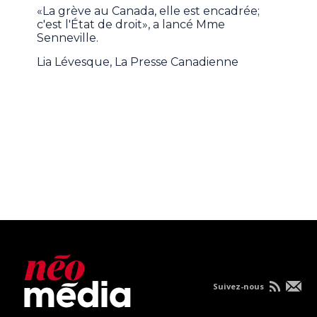
«La grève au Canada, elle est encadrée;
c'est l'État de droit», a lancé Mme
Senneville.
Lia Lévesque, La Presse Canadienne
Suivez-nous