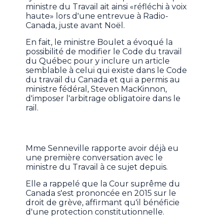
ministre du Travail ait ainsi «réfléchi à voix
haute» lors d'une entrevue à Radio-
Canada, juste avant Noël.
En fait, le ministre Boulet a évoqué la
possibilité de modifier le Code du travail
du Québec pour y inclure un article
semblable à celui qui existe dans le Code
du travail du Canada et qui a permis au
ministre fédéral, Steven MacKinnon,
d'imposer l'arbitrage obligatoire dans le
rail.
Mme Senneville rapporte avoir déjà eu
une première conversation avec le
ministre du Travail à ce sujet depuis.
Elle a rappelé que la Cour suprême du
Canada s'est prononcée en 2015 sur le
droit de grève, affirmant qu'il bénéficie
d'une protection constitutionnelle.