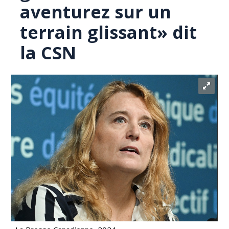
aventurez sur un
terrain glissant» dit
la CSN