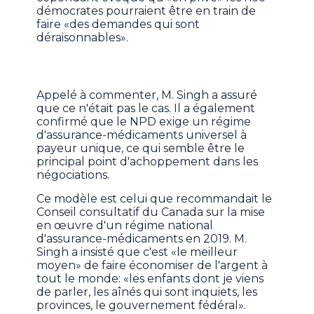
démocrates pourraient être en train de
faire «des demandes qui sont
déraisonnables».
Appelé à commenter, M. Singh a assuré
que ce n'était pas le cas. Il a également
confirmé que le NPD exige un régime
d'assurance-médicaments universel à
payeur unique, ce qui semble être le
principal point d'achoppement dans les
négociations.
Ce modèle est celui que recommandait le
Conseil consultatif du Canada sur la mise
en œuvre d'un régime national
d'assurance-médicaments en 2019. M.
Singh a insisté que c'est «le meilleur
moyen» de faire économiser de l'argent à
tout le monde: «les enfants dont je viens
de parler, les aînés qui sont inquiets, les
provinces, le gouvernement fédéral».