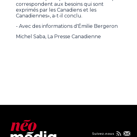
correspondent aux besoins qui sont
exprimés par les Canadiens et les
Canadiennes», a-t-il conclu.
- Avec des informations d'Émilie Bergeron
Michel Saba, La Presse Canadienne
Suivez-nous