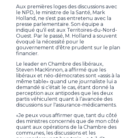
Aux premières loges des discussions avec
le NPD, le ministre de la Santé, Mark
Holland, ne s'est pas entretenu avec la
presse parlementaire. Son équipe a
indiqué qu'il est aux Territoires-du-Nord-
Ouest. Par le passé, M. Holland a souvent
évoqué la nécessité pour le
gouvernement d'être prudent sur le plan
financier.
Le leader en Chambre des libéraux,
Steven MacKinnon, a affirmé que les
libéraux et néo-démocrates sont «assis à la
même table» quand une journaliste lui a
demandé si c’était le cas, étant donné la
perception aux antipodes que les deux
partis véhiculent quant à l’avancée des
discussions sur l'assurance-médicaments.
«Je peux vous affirmer que, tant du côté
des ministres concernés que de mon côté
quant aux opérations de la Chambre des
communes, les discussions et les