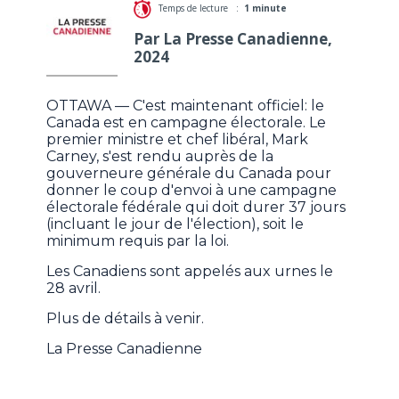
Temps de lecture :
1 minute
Par La Presse Canadienne,
2024
OTTAWA — C'est maintenant officiel: le
Canada est en campagne électorale. Le
premier ministre et chef libéral, Mark
Carney, s'est rendu auprès de la
gouverneure générale du Canada pour
donner le coup d'envoi à une campagne
électorale fédérale qui doit durer 37 jours
(incluant le jour de l'élection), soit le
minimum requis par la loi.
Les Canadiens sont appelés aux urnes le
28 avril.
Plus de détails à venir.
La Presse Canadienne