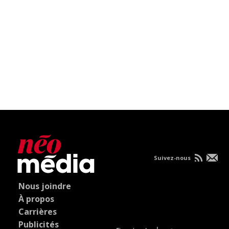
Suivez-nous
Nous joindre
À propos
Carrières
Publicités