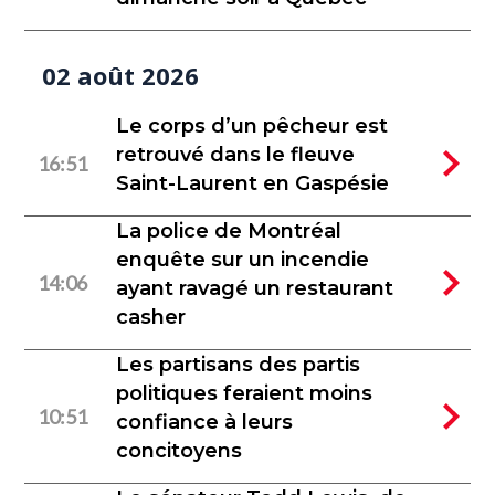
02 août 2026
Le corps d’un pêcheur est
retrouvé dans le fleuve
16:51
Saint-Laurent en Gaspésie
La police de Montréal
enquête sur un incendie
14:06
ayant ravagé un restaurant
casher
Les partisans des partis
politiques feraient moins
10:51
confiance à leurs
concitoyens