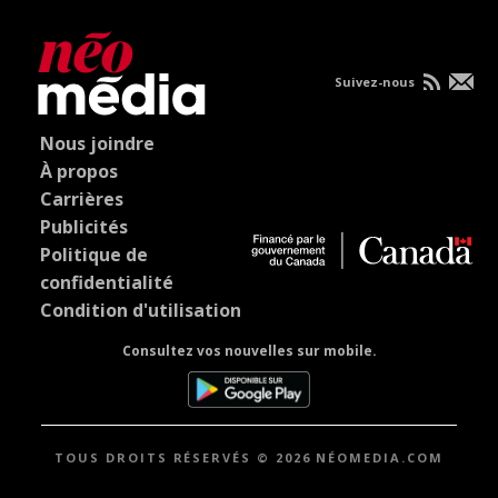
Suivez-nous
Nous joindre
À propos
Carrières
Publicités
Politique de
confidentialité
Condition d'utilisation
Consultez vos nouvelles sur mobile.
TOUS DROITS RÉSERVÉS © 2026 NÉOMEDIA.COM